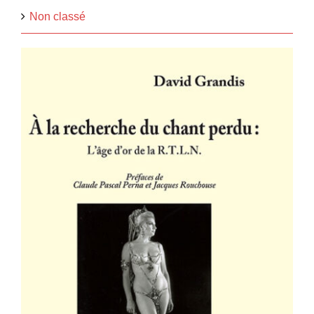
Non classé
À la recherche du chant perdu : l’âge
d’or de la R.T.L.N.