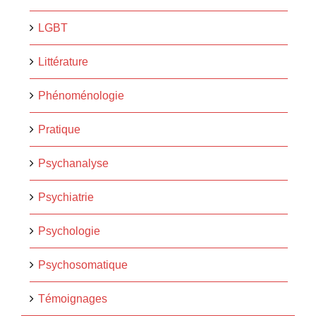
LGBT
Littérature
Phénoménologie
Pratique
Psychanalyse
Psychiatrie
Psychologie
Psychosomatique
Témoignages