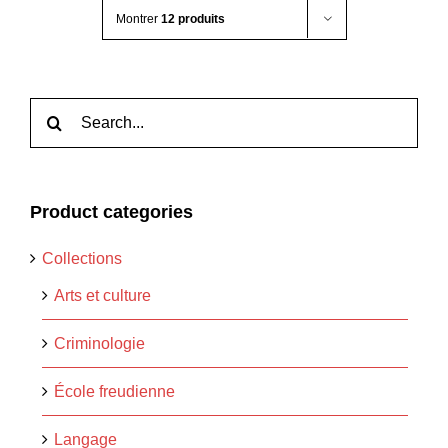
Montrer
12 produits
Rechercher:
Product categories
Collections
Arts et culture
Criminologie
École freudienne
Langage