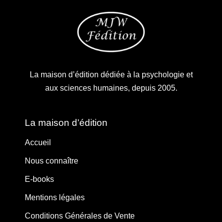
La maison d’édition dédiée à la psychologie et
aux sciences humaines, depuis 2005.
La maison d’édition
Accueil
Nous connaître
E-books
Mentions légales
Conditions Générales de Vente