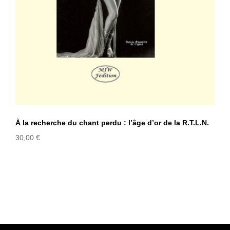
À la recherche du chant perdu : l’âge d’or de la R.T.L.N.
30,00
€