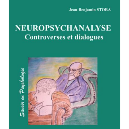
NEUROPSYCHANALYSE –
Controverses et dialogues