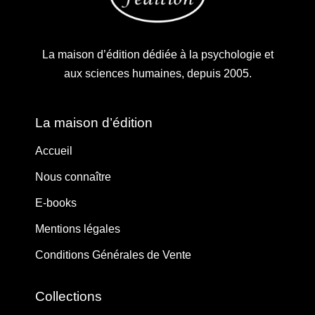
La maison d’édition dédiée à la psychologie et
aux sciences humaines, depuis 2005.
La maison d’édition
Accueil
Nous connaître
E-books
Mentions légales
Conditions Générales de Vente
Collections