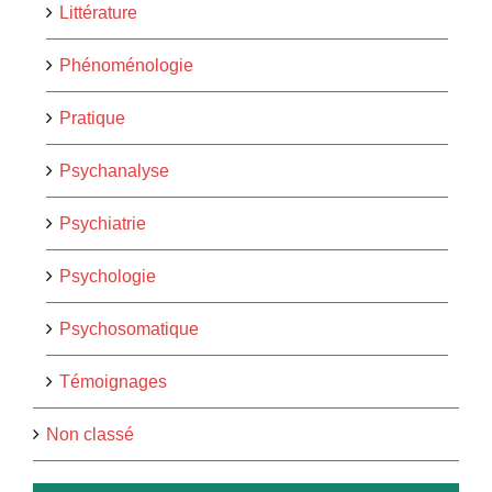
Littérature
Phénoménologie
Pratique
Psychanalyse
Psychiatrie
Psychologie
Psychosomatique
Témoignages
Non classé