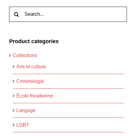
Rechercher:
Product categories
Collections
Arts et culture
Criminologie
École freudienne
Langage
LGBT