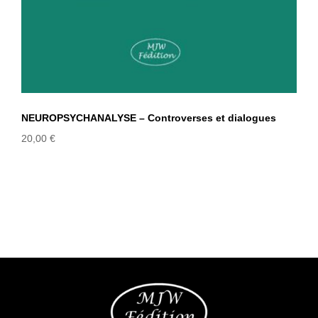
NEUROPSYCHANALYSE – Controverses et dialogues
20,00
€