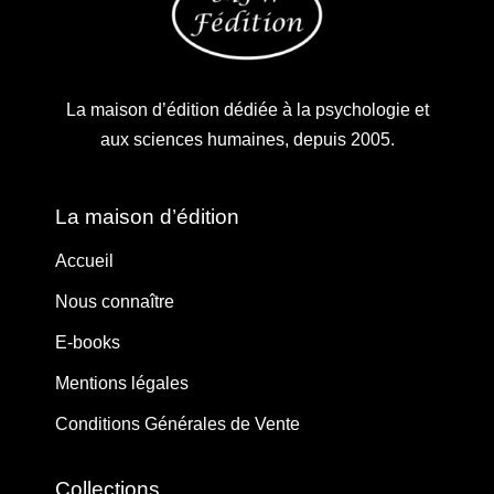
La maison d’édition dédiée à la psychologie et
aux sciences humaines, depuis 2005.
La maison d’édition
Accueil
Nous connaître
E-books
Mentions légales
Conditions Générales de Vente
Collections