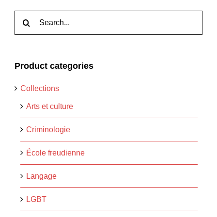
Rechercher:
Product categories
Collections
Arts et culture
Criminologie
École freudienne
Langage
LGBT