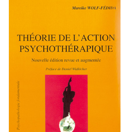
Théorie de l’action psychothérapique