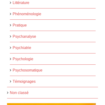
Littérature
Phénoménologie
Pratique
Psychanalyse
Psychiatrie
Psychologie
Psychosomatique
Témoignages
Non classé