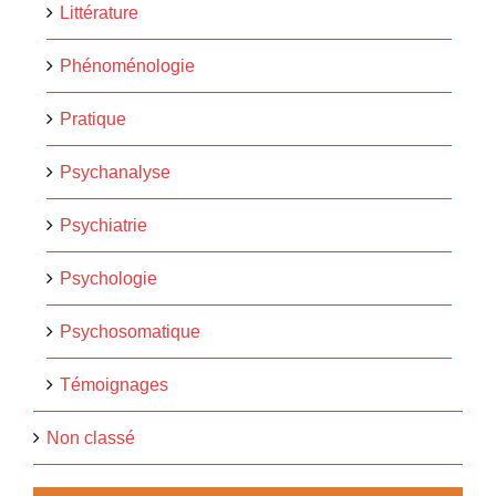
Littérature
Phénoménologie
Pratique
Psychanalyse
Psychiatrie
Psychologie
Psychosomatique
Témoignages
Non classé