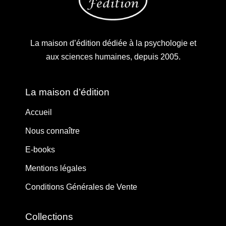
La maison d’édition dédiée à la psychologie et
aux sciences humaines, depuis 2005.
La maison d’édition
Accueil
Nous connaître
E-books
Mentions légales
Conditions Générales de Vente
Collections