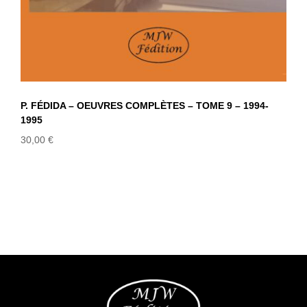
P. FÉDIDA – OEUVRES COMPLÈTES – TOME 9 – 1994-
1995
30,00
€