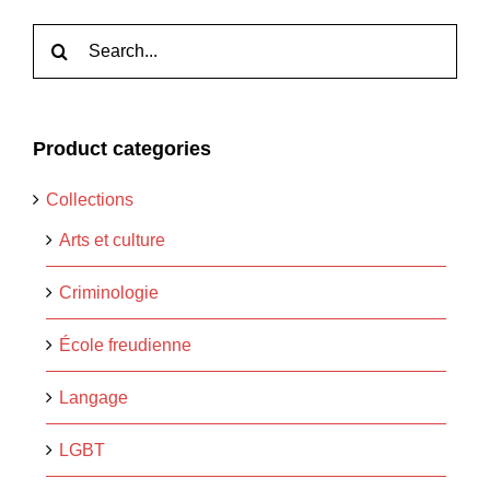
Rechercher:
Product categories
Collections
Arts et culture
Criminologie
École freudienne
Langage
LGBT