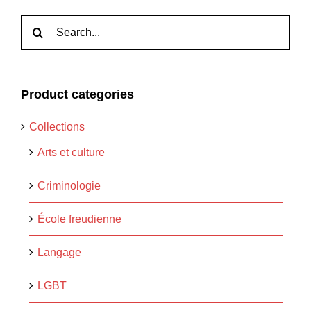
Rechercher:
Product categories
Collections
Arts et culture
Criminologie
École freudienne
Langage
LGBT