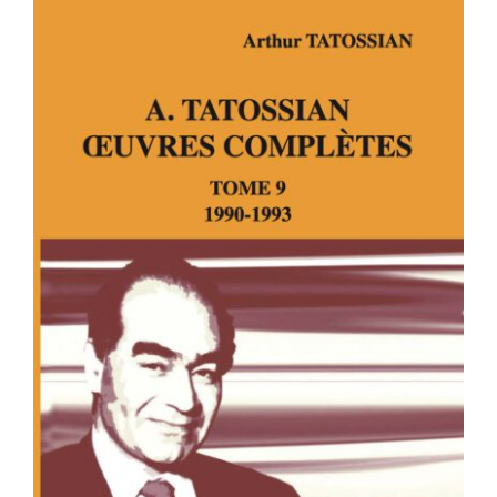
A. TATOSSIAN – OEUVRES
COMPLÈTES – TOME 9 – 1990-1993