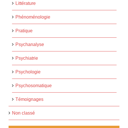
Littérature
Phénoménologie
Pratique
Psychanalyse
Psychiatrie
Psychologie
Psychosomatique
Témoignages
Non classé