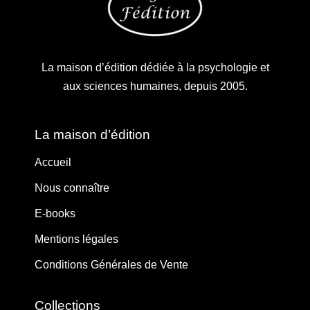
La maison d’édition dédiée à la psychologie et
aux sciences humaines, depuis 2005.
La maison d’édition
Accueil
Nous connaître
E-books
Mentions légales
Conditions Générales de Vente
Collections