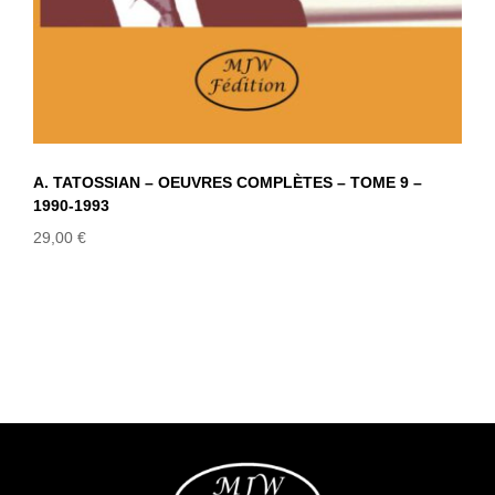
A. TATOSSIAN – OEUVRES COMPLÈTES – TOME 9 –
1990-1993
29,00
€