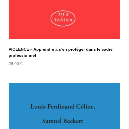
VIOLENCE – Apprendre à s’en protéger dans le cadre
professionnel
26,00
€