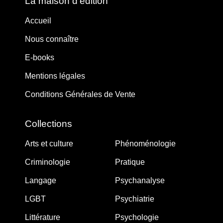
La maison d’édition
Accueil
Nous connaître
E-books
Mentions légales
Conditions Générales de Vente
Collections
Arts et culture
Phénoménologie
Criminologie
Pratique
Langage
Psychanalyse
LGBT
Psychiatrie
Littérature
Psychologie