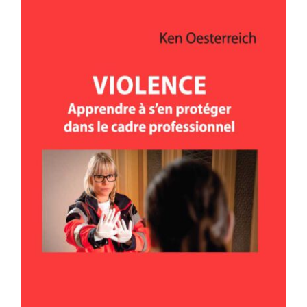
VIOLENCE – Apprendre à s’en
protéger dans le cadre professionnel