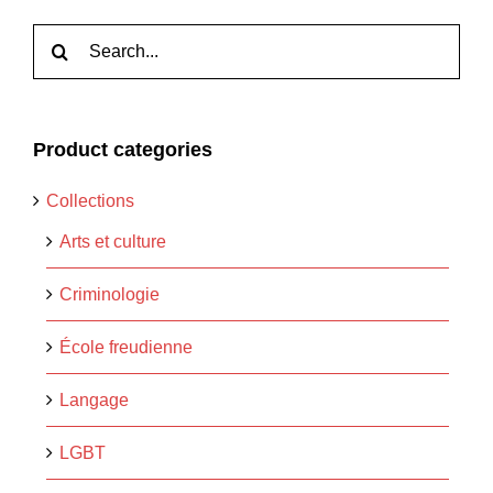
Rechercher:
Product categories
Collections
Arts et culture
Criminologie
École freudienne
Langage
LGBT