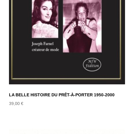
LA BELLE HISTOIRE DU PRÊT-À-PORTER 1950-2000
39,00
€