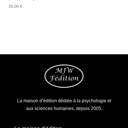
25,00
€
La maison d’édition dédiée à la psychologie et
aux sciences humaines, depuis 2005.