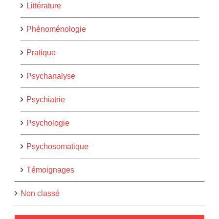
Littérature
Phénoménologie
Pratique
Psychanalyse
Psychiatrie
Psychologie
Psychosomatique
Témoignages
Non classé