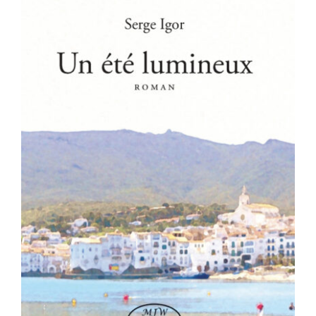
Un été lumineux