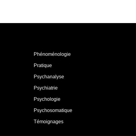
Phénoménologie
Pratique
Psychanalyse
Psychiatrie
Psychologie
Psychosomatique
Témoignages