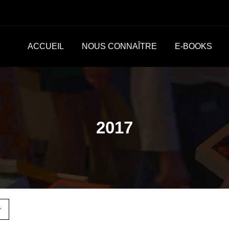
ACCUEIL
NOUS CONNAÎTRE
E-BOOKS
2017