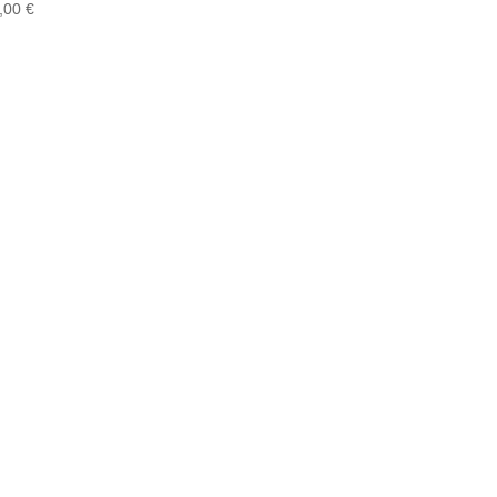
,00
€