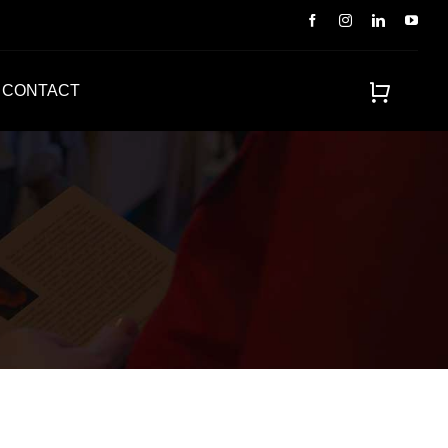
CONTACT