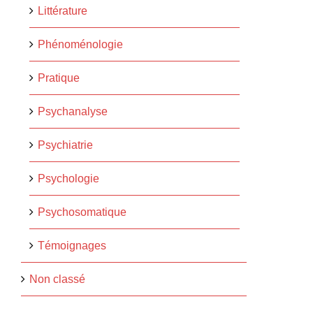
Littérature
Phénoménologie
Pratique
Psychanalyse
Psychiatrie
Psychologie
Psychosomatique
Témoignages
Non classé