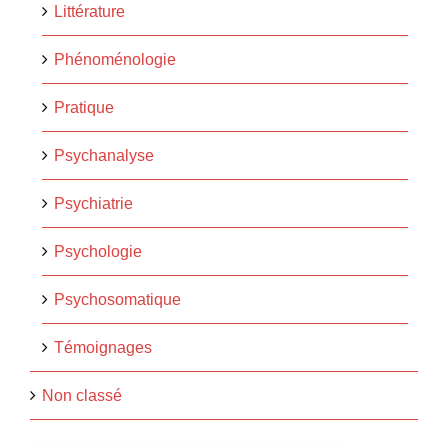
Littérature
Phénoménologie
Pratique
Psychanalyse
Psychiatrie
Psychologie
Psychosomatique
Témoignages
Non classé