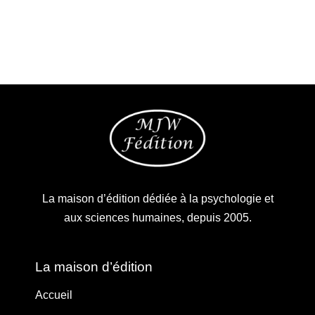
La maison d’édition dédiée à la psychologie et
aux sciences humaines, depuis 2005.
La maison d’édition
Accueil