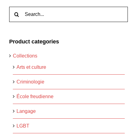
Rechercher:
Product categories
Collections
Arts et culture
Criminologie
École freudienne
Langage
LGBT