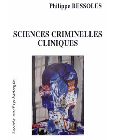
SCIENCES CRIMINELLES CLINIQUES