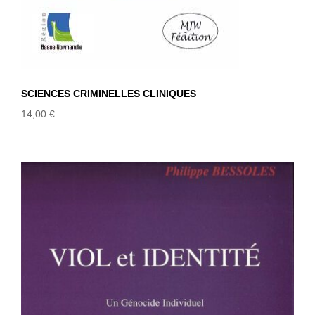
SCIENCES CRIMINELLES CLINIQUES
14,00
€