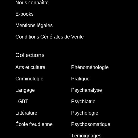
Nous connaître
E-books
Mentions légales
Conditions Générales de Vente
Collections
Arts et culture
Phénoménologie
Criminologie
Pratique
Langage
Psychanalyse
LGBT
Psychiatrie
Littérature
Psychologie
École freudienne
Psychosomatique
Témoignages