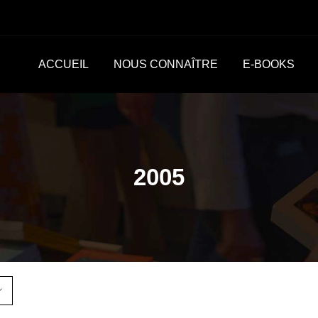
ACCUEIL
NOUS CONNAÎTRE
E-BOOKS
2005