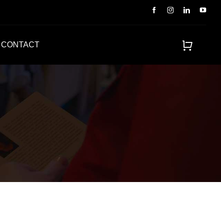
CONTACT