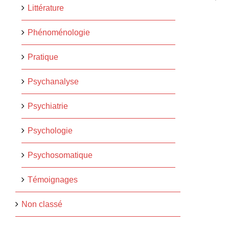
Littérature
Phénoménologie
Pratique
Psychanalyse
Psychiatrie
Psychologie
Psychosomatique
Témoignages
Non classé