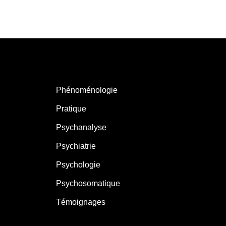
Phénoménologie
Pratique
Psychanalyse
Psychiatrie
Psychologie
Psychosomatique
Témoignages