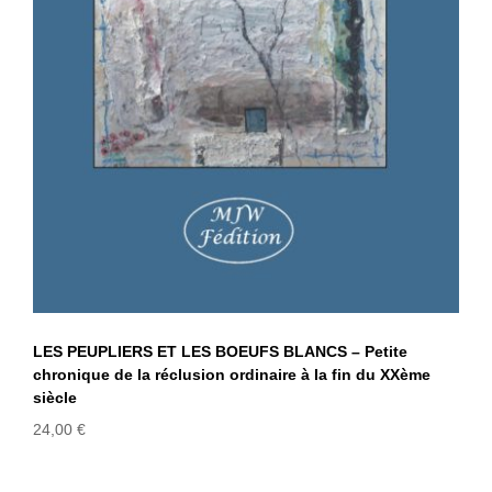
siècle
LES PEUPLIERS ET LES BOEUFS BLANCS – Petite
chronique de la réclusion ordinaire à la fin du XXème
siècle
24,00
€