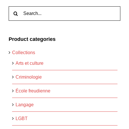
Rechercher:
Product categories
Collections
Arts et culture
Criminologie
École freudienne
Langage
LGBT