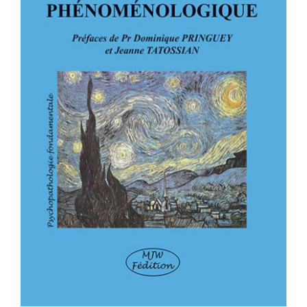
PSYCHIATRIE PHÉNOMÉNOLOGIQUE