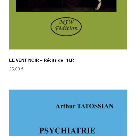
LE VENT NOIR – Récits de l’H.P.
25,00
€