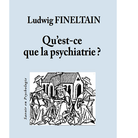
Qu’est-ce que la psychiatrie ?