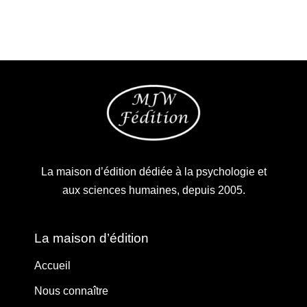
La maison d’édition dédiée à la psychologie et
aux sciences humaines, depuis 2005.
La maison d’édition
Accueil
Nous connaître