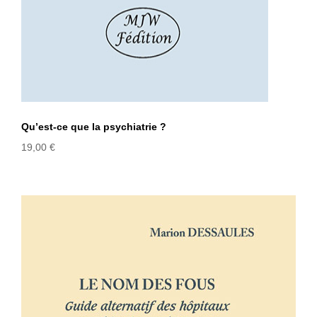
Qu’est-ce que la psychiatrie ?
19,00
€