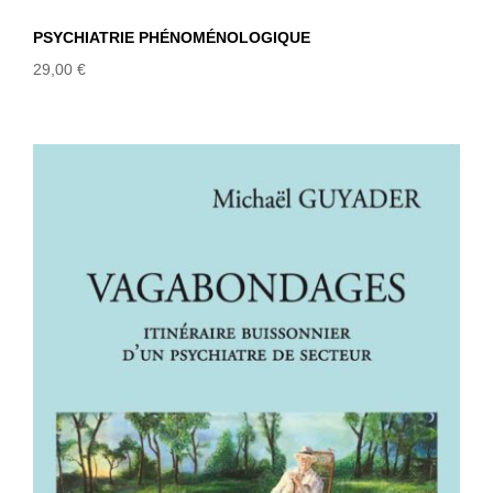
PSYCHIATRIE PHÉNOMÉNOLOGIQUE
29,00
€
VAGABONDAGES – Itinéraire
buissonnier d’un psychiatre de