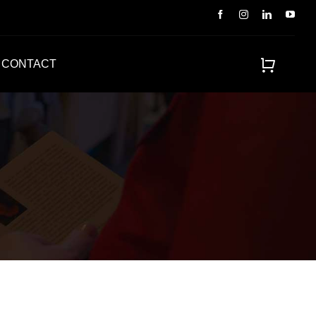
CONTACT