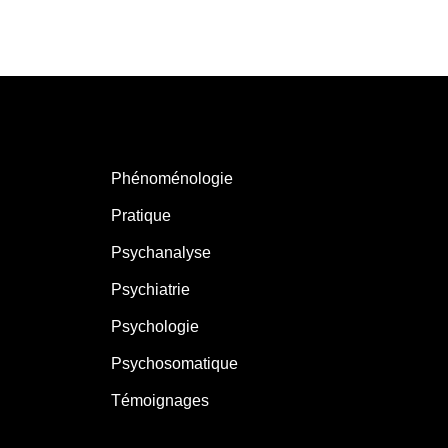
Phénoménologie
Pratique
Psychanalyse
Psychiatrie
Psychologie
Psychosomatique
Témoignages