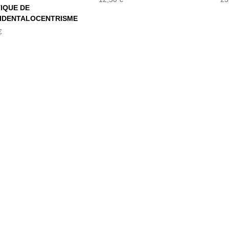
TIQUE DE
CIDENTALOCENTRISME
€