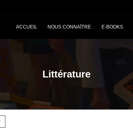
ACCUEIL
NOUS CONNAÎTRE
E-BOOKS
Littérature