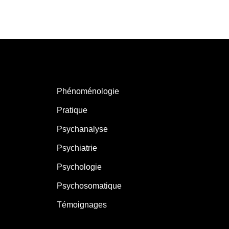
Phénoménologie
Pratique
Psychanalyse
Psychiatrie
Psychologie
Psychosomatique
Témoignages