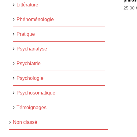
philo
Littérature
25,00
Phénoménologie
Pratique
Psychanalyse
Psychiatrie
Psychologie
Psychosomatique
Témoignages
Non classé