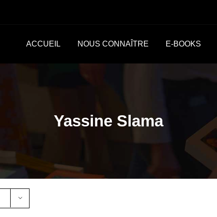
ACCUEIL
NOUS CONNAÎTRE
E-BOOKS
Yassine Slama