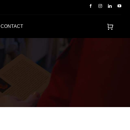
CONTACT