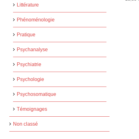
Littérature
Phénoménologie
Pratique
Psychanalyse
Psychiatrie
Psychologie
Psychosomatique
Témoignages
Non classé