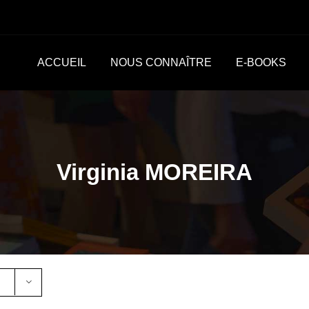
ACCUEIL
NOUS CONNAÎTRE
E-BOOKS
Virginia MOREIRA