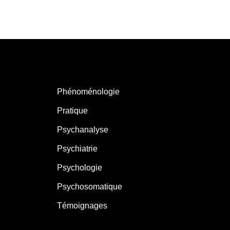
Phénoménologie
Pratique
Psychanalyse
Psychiatrie
Psychologie
Psychosomatique
Témoignages