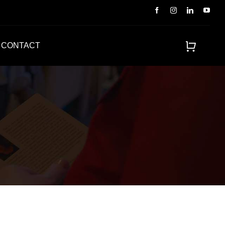
CONTACT