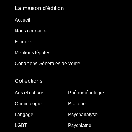
La maison d’édition
Accueil
Nous connaître
E-books
Mentions légales
Conditions Générales de Vente
Collections
Arts et culture
Phénoménologie
Criminologie
Pratique
Langage
Psychanalyse
LGBT
Psychiatrie