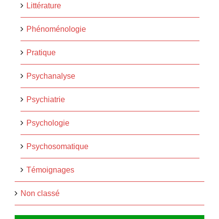
Littérature
Phénoménologie
Pratique
Psychanalyse
Psychiatrie
Psychologie
Psychosomatique
Témoignages
Non classé