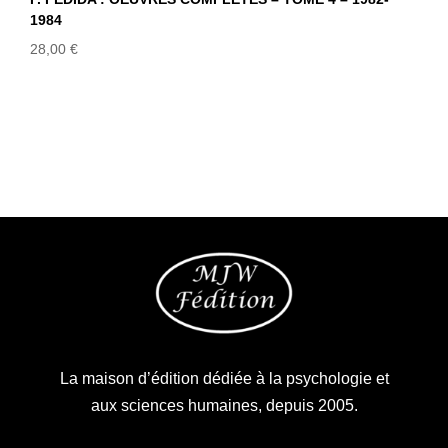
1984
28,00
€
La maison d’édition dédiée à la psychologie et
aux sciences humaines, depuis 2005.