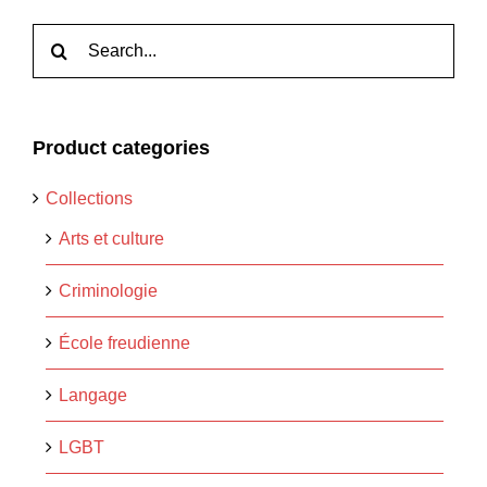
Rechercher:
Product categories
Collections
Arts et culture
Criminologie
École freudienne
Langage
LGBT