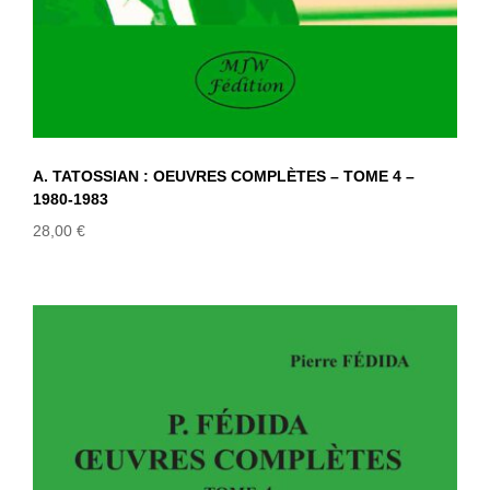
A. TATOSSIAN : OEUVRES COMPLÈTES – TOME 4 –
1980-1983
28,00
€