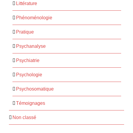
Littérature
Phénoménologie
Pratique
Psychanalyse
Psychiatrie
Psychologie
Psychosomatique
Témoignages
Non classé