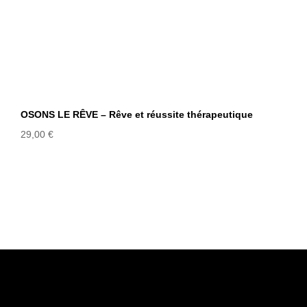
OSONS LE RÊVE – Rêve et réussite thérapeutique
29,00
€