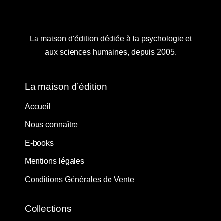
La maison d’édition dédiée à la psychologie et
aux sciences humaines, depuis 2005.
La maison d’édition
Accueil
Nous connaître
E-books
Mentions légales
Conditions Générales de Vente
Collections