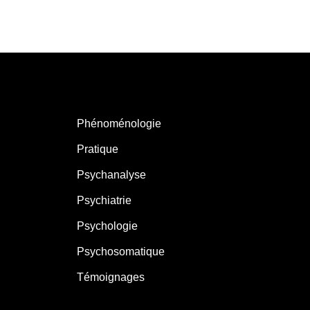
Phénoménologie
Pratique
Psychanalyse
Psychiatrie
Psychologie
Psychosomatique
Témoignages