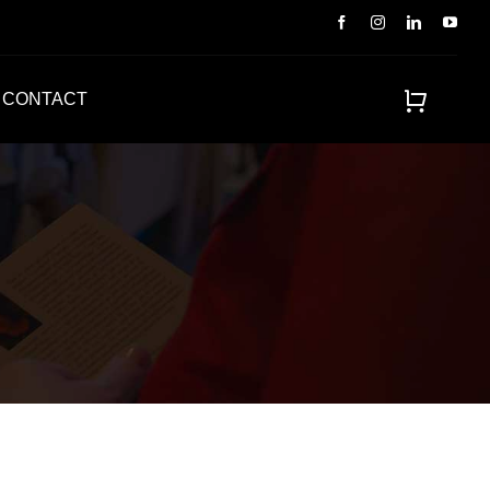
CONTACT