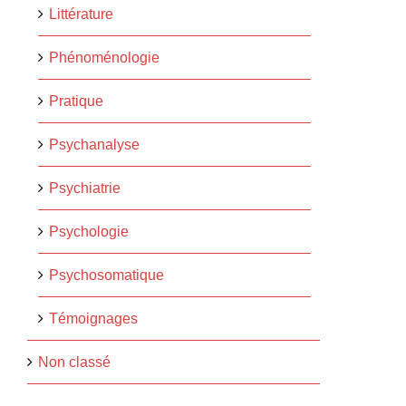
Littérature
Phénoménologie
Pratique
Psychanalyse
Psychiatrie
Psychologie
Psychosomatique
Témoignages
Non classé