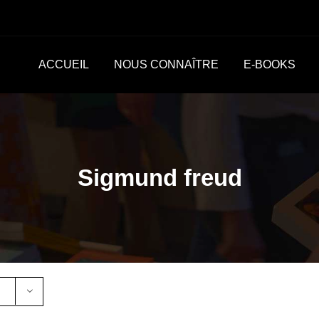
ACCUEIL
NOUS CONNAÎTRE
E-BOOKS
Sigmund freud