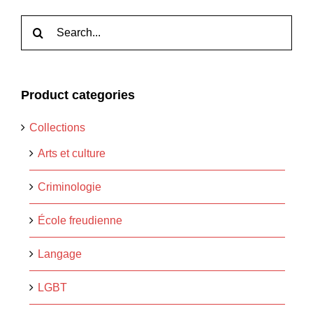
Rechercher:
Product categories
Collections
Arts et culture
Criminologie
École freudienne
Langage
LGBT