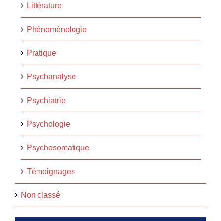
Littérature
Phénoménologie
Pratique
Psychanalyse
Psychiatrie
Psychologie
Psychosomatique
Témoignages
Non classé