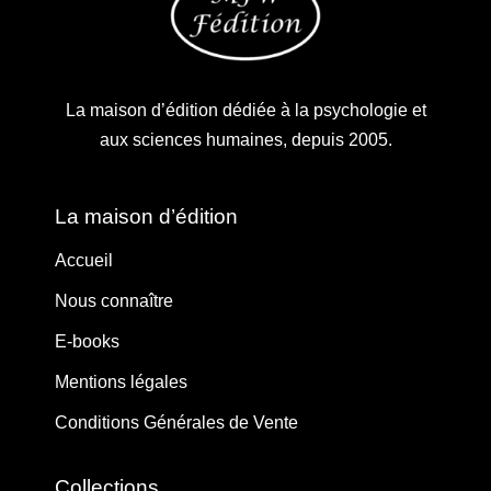
La maison d’édition dédiée à la psychologie et
aux sciences humaines, depuis 2005.
La maison d’édition
Accueil
Nous connaître
E-books
Mentions légales
Conditions Générales de Vente
Collections