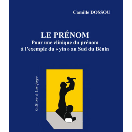
LE PRÉNOM – Pour une clinique du
prénom à l’exemple du » yin » au
Sud du Bénin