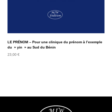
LE PRÉNOM – Pour une clinique du prénom à l’exemple
du » yin » au Sud du Bénin
23,00
€