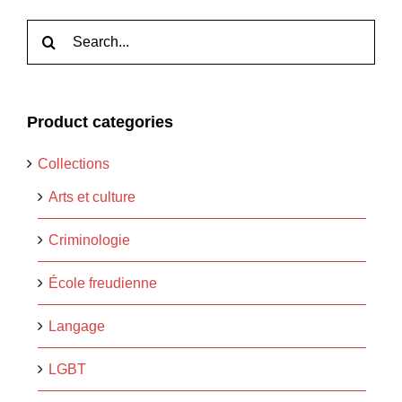
Rechercher:
Product categories
Collections
Arts et culture
Criminologie
École freudienne
Langage
LGBT