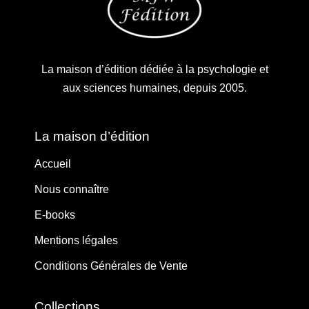
La maison d’édition dédiée à la psychologie et
aux sciences humaines, depuis 2005.
La maison d’édition
Accueil
Nous connaître
E-books
Mentions légales
Conditions Générales de Vente
Collections