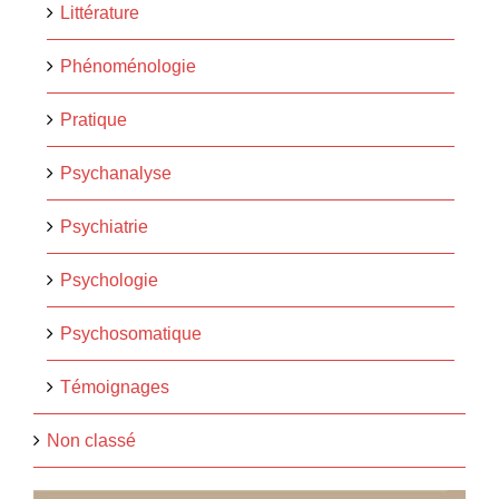
Littérature
Phénoménologie
Pratique
Psychanalyse
Psychiatrie
Psychologie
Psychosomatique
Témoignages
Non classé