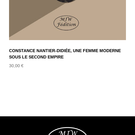
CONSTANCE NANTIER-DIDIÉE, UNE FEMME MODERNE
SOUS LE SECOND EMPIRE
30,00
€