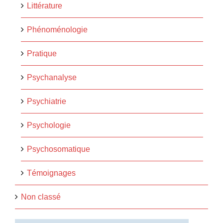
Littérature
Phénoménologie
Pratique
Psychanalyse
Psychiatrie
Psychologie
Psychosomatique
Témoignages
Non classé