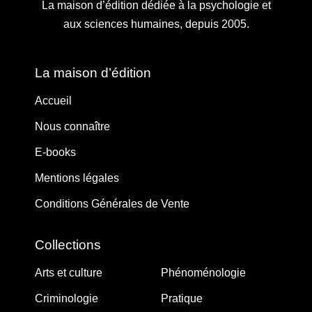
La maison d’édition dédiée à la psychologie et
aux sciences humaines, depuis 2005.
La maison d’édition
Accueil
Nous connaître
E-books
Mentions légales
Conditions Générales de Vente
Collections
Arts et culture
Phénoménologie
Criminologie
Pratique