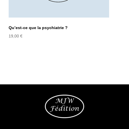
Qu’est-ce que la psychiatrie ?
19,00
€