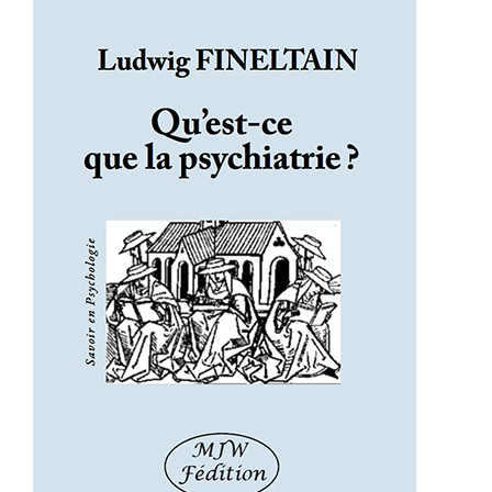
Qu’est-ce que la psychiatrie ?