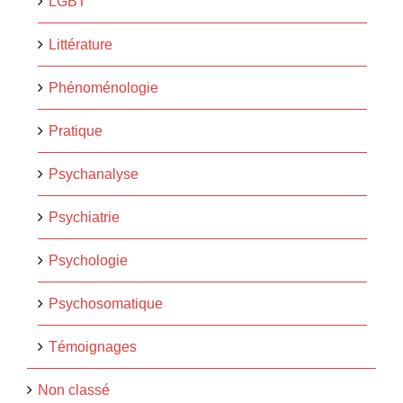
LGBT
Littérature
Phénoménologie
Pratique
Psychanalyse
Psychiatrie
Psychologie
Psychosomatique
Témoignages
Non classé