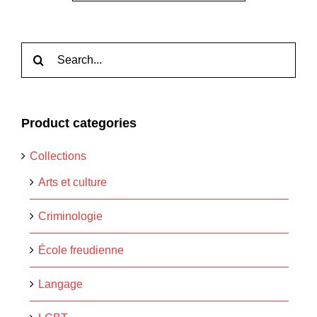
Rechercher:
Product categories
Collections
Arts et culture
Criminologie
École freudienne
Langage