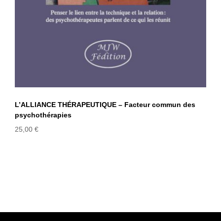
L’ALLIANCE THÉRAPEUTIQUE – Facteur commun des
psychothérapies
25,00
€