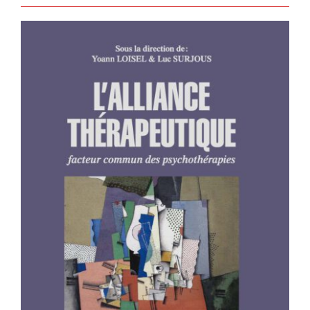
L’ALLIANCE THÉRAPEUTIQUE –
Facteur commun des psychothérapies