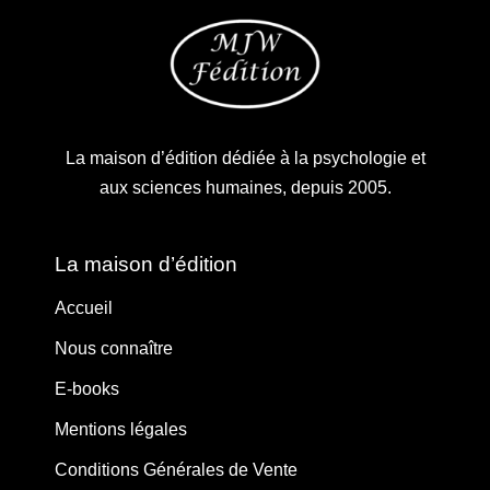
La maison d’édition dédiée à la psychologie et
aux sciences humaines, depuis 2005.
La maison d’édition
Accueil
Nous connaître
E-books
Mentions légales
Conditions Générales de Vente