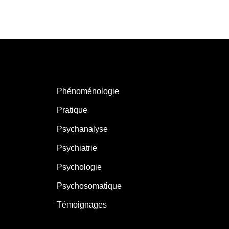
Phénoménologie
Pratique
Psychanalyse
Psychiatrie
Psychologie
Psychosomatique
Témoignages