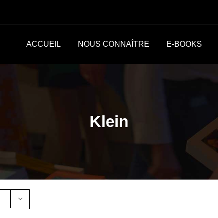
ACCUEIL
NOUS CONNAÎTRE
E-BOOKS
Klein