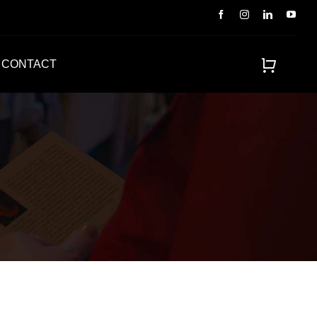
CONTACT