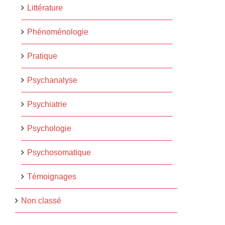
Littérature
Phénoménologie
Pratique
Psychanalyse
Psychiatrie
Psychologie
Psychosomatique
Témoignages
Non classé