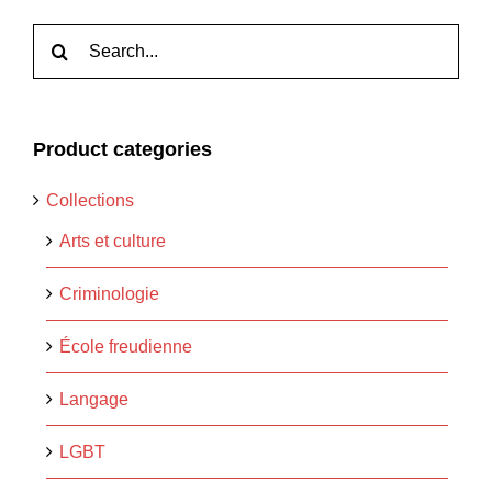
Rechercher:
Product categories
Collections
Arts et culture
Criminologie
École freudienne
Langage
LGBT