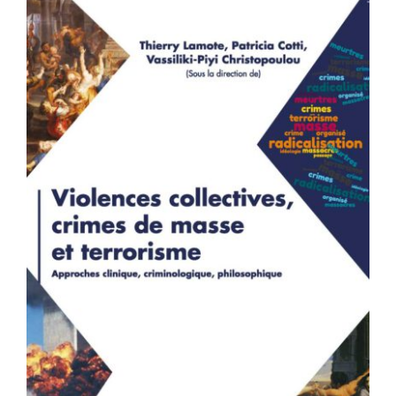
Violences collectives, crimes de
masse et terrorisme – Approches
clinique, criminologique,
philosophique