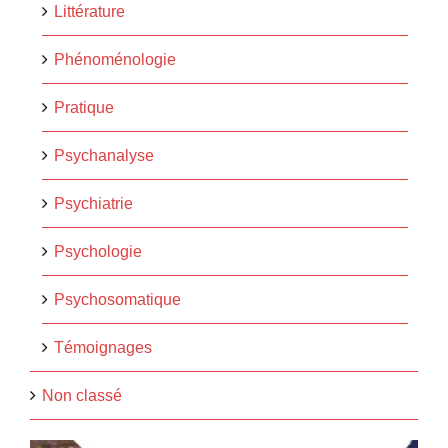
Littérature
Phénoménologie
Pratique
Psychanalyse
Psychiatrie
Psychologie
Psychosomatique
Témoignages
Non classé