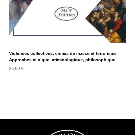
Violences collectives, crimes de masse et terrorisme –
Approches clinique, criminologique, philosophique
25,00
€