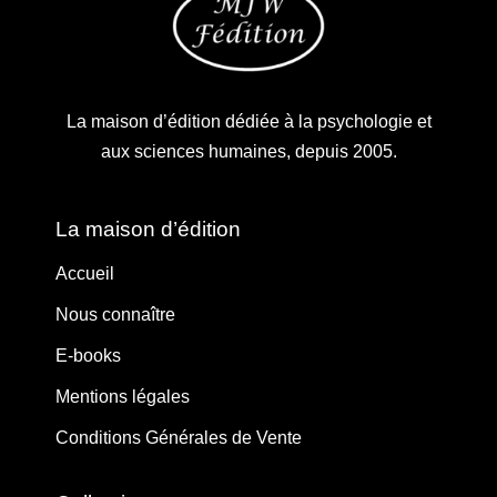
La maison d’édition dédiée à la psychologie et
aux sciences humaines, depuis 2005.
La maison d’édition
Accueil
Nous connaître
E-books
Mentions légales
Conditions Générales de Vente