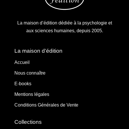
La maison d’édition dédiée à la psychologie et
aux sciences humaines, depuis 2005.
La maison d’édition
Accueil
Nous connaître
E-books
Mentions légales
Conditions Générales de Vente
Collections