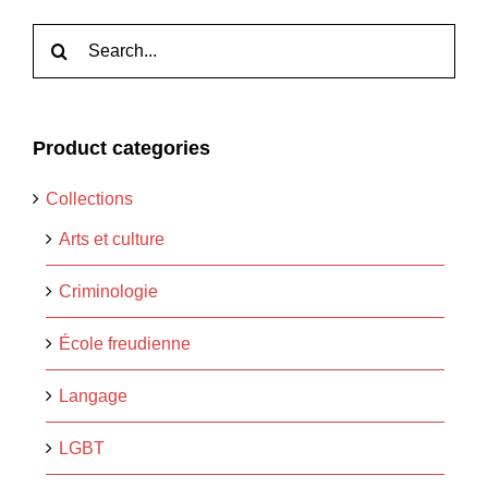
Rechercher:
Product categories
Collections
Arts et culture
Criminologie
École freudienne
Langage
LGBT