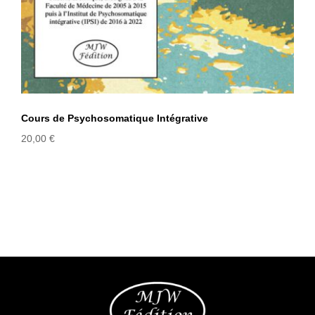
Cours de Psychosomatique Intégrative
20,00
€