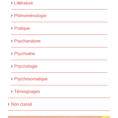
Littérature
Phénoménologie
Pratique
Psychanalyse
Psychiatrie
Psychologie
Psychosomatique
Témoignages
Non classé