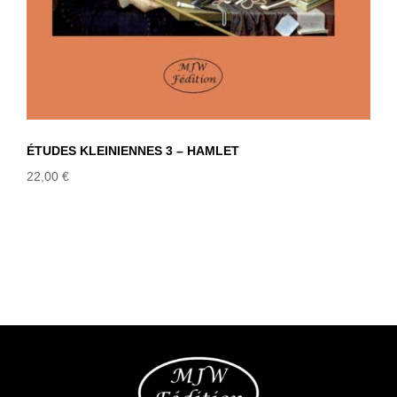
ÉTUDES KLEINIENNES 3 – HAMLET
22,00
€