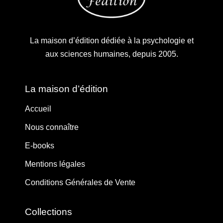
La maison d’édition dédiée à la psychologie et
aux sciences humaines, depuis 2005.
La maison d’édition
Accueil
Nous connaître
E-books
Mentions légales
Conditions Générales de Vente
Collections