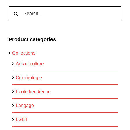
Rechercher:
Product categories
Collections
Arts et culture
Criminologie
École freudienne
Langage
LGBT