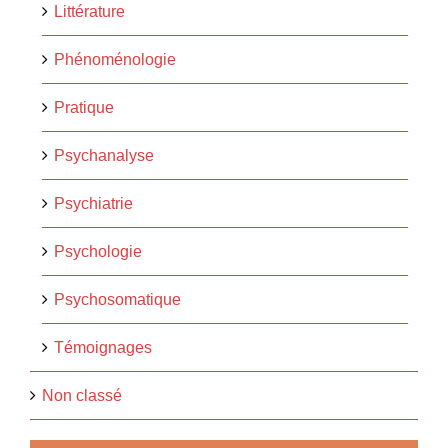
Littérature
Phénoménologie
Pratique
Psychanalyse
Psychiatrie
Psychologie
Psychosomatique
Témoignages
Non classé