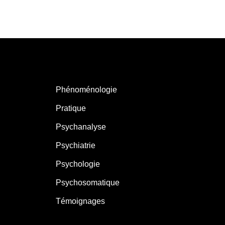
Phénoménologie
Pratique
Psychanalyse
Psychiatrie
Psychologie
Psychosomatique
Témoignages