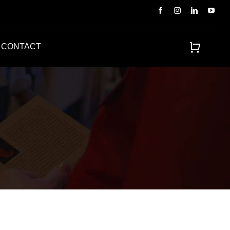
CONTACT