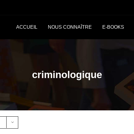
ACCUEIL
NOUS CONNAÎTRE
E-BOOKS
criminologique