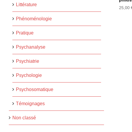
philo
Littérature
25,00
Phénoménologie
Pratique
Psychanalyse
Psychiatrie
Psychologie
Psychosomatique
Témoignages
Non classé