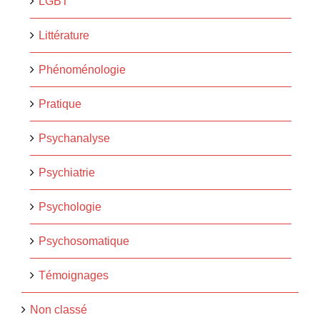
LGBT
Littérature
Phénoménologie
Pratique
Psychanalyse
Psychiatrie
Psychologie
Psychosomatique
Témoignages
Non classé