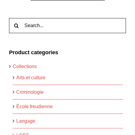
Rechercher:
Product categories
Collections
Arts et culture
Criminologie
École freudienne
Langage