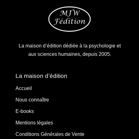
La maison d’édition dédiée à la psychologie et
aux sciences humaines, depuis 2005.
La maison d’édition
Accueil
Nous connaître
E-books
Mentions légales
Conditions Générales de Vente