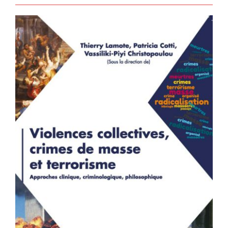
Violences collectives, crimes de
masse et terrorisme – Approches
clinique, criminologique,
philosophique