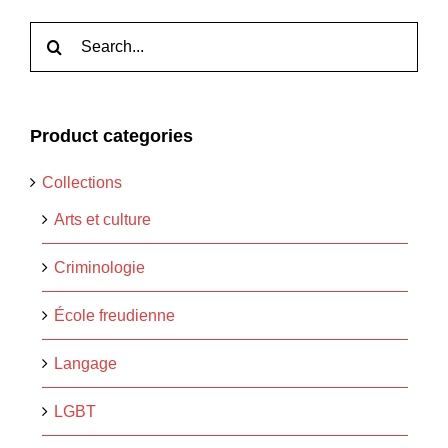
Rechercher:
Product categories
Collections
Arts et culture
Criminologie
École freudienne
Langage
LGBT