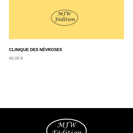
CLINIQUE DES NÉVROSES
40,00
€