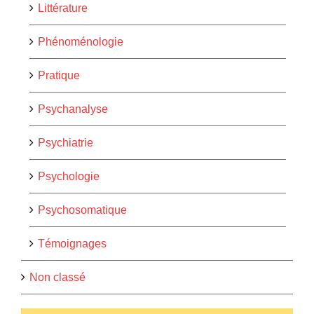
Littérature
Phénoménologie
Pratique
Psychanalyse
Psychiatrie
Psychologie
Psychosomatique
Témoignages
Non classé