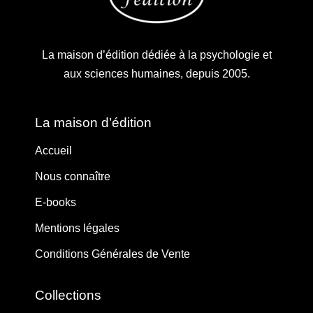
La maison d’édition dédiée à la psychologie et
aux sciences humaines, depuis 2005.
La maison d’édition
Accueil
Nous connaître
E-books
Mentions légales
Conditions Générales de Vente
Collections