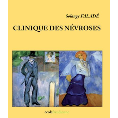
CLINIQUE DES NÉVROSES