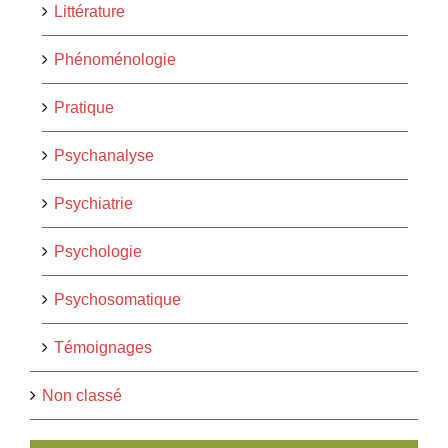
Littérature
Phénoménologie
Pratique
Psychanalyse
Psychiatrie
Psychologie
Psychosomatique
Témoignages
Non classé