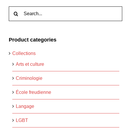
Rechercher:
Product categories
Collections
Arts et culture
Criminologie
École freudienne
Langage
LGBT