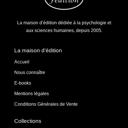
La maison d’édition dédiée à la psychologie et
aux sciences humaines, depuis 2005.
La maison d’édition
Accueil
Nous connaître
E-books
Mentions légales
Conditions Générales de Vente
Collections