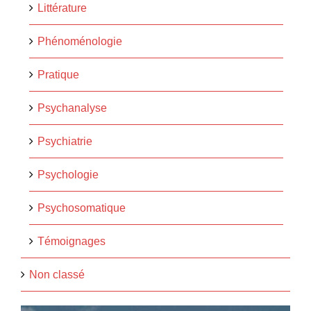
Littérature
Phénoménologie
Pratique
Psychanalyse
Psychiatrie
Psychologie
Psychosomatique
Témoignages
Non classé