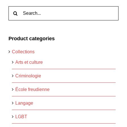
Rechercher:
Product categories
Collections
Arts et culture
Criminologie
École freudienne
Langage
LGBT