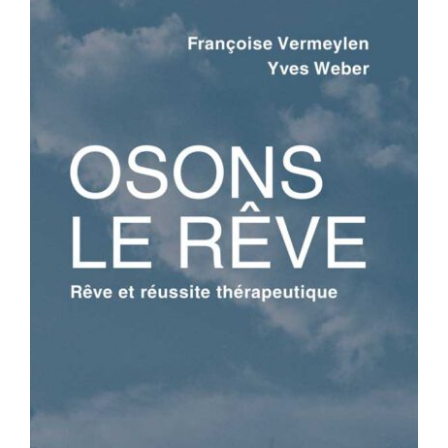
OSONS LE RÊVE – Rêve et réussite
thérapeutique