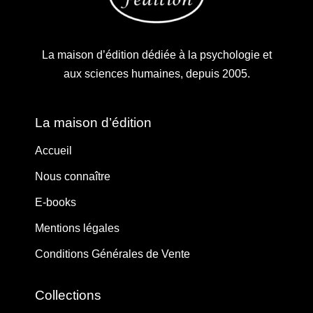
La maison d’édition dédiée à la psychologie et
aux sciences humaines, depuis 2005.
La maison d’édition
Accueil
Nous connaître
E-books
Mentions légales
Conditions Générales de Vente
Collections