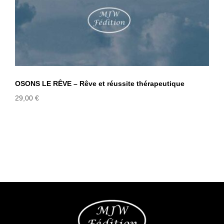
OSONS LE RÊVE – Rêve et réussite thérapeutique
29,00
€