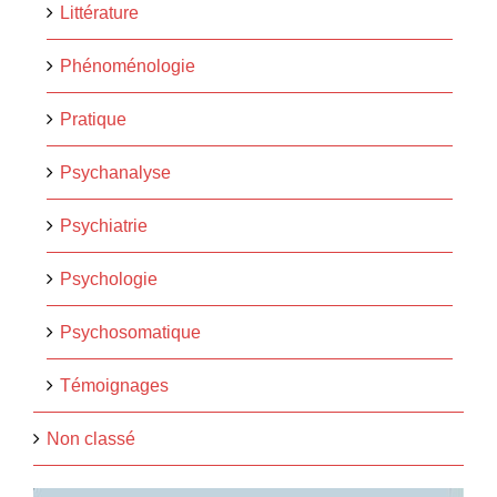
Littérature
Phénoménologie
Pratique
Psychanalyse
Psychiatrie
Psychologie
Psychosomatique
Témoignages
Non classé