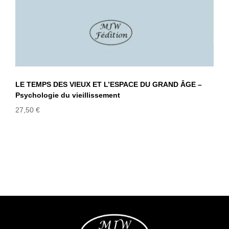
LE TEMPS DES VIEUX ET L’ESPACE DU GRAND ÂGE –
Psychologie du vieillissement
27,50
€