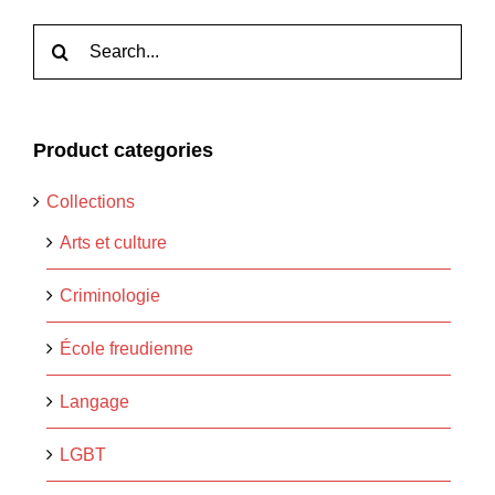
Rechercher:
Product categories
Collections
Arts et culture
Criminologie
École freudienne
Langage
LGBT