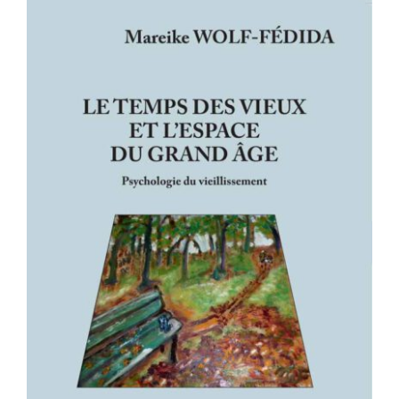
LE TEMPS DES VIEUX ET L’ESPACE
DU GRAND ÂGE – Psychologie du
vieillissement