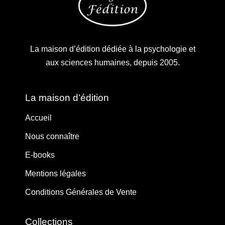
La maison d’édition dédiée à la psychologie et
aux sciences humaines, depuis 2005.
La maison d’édition
Accueil
Nous connaître
E-books
Mentions légales
Conditions Générales de Vente
Collections