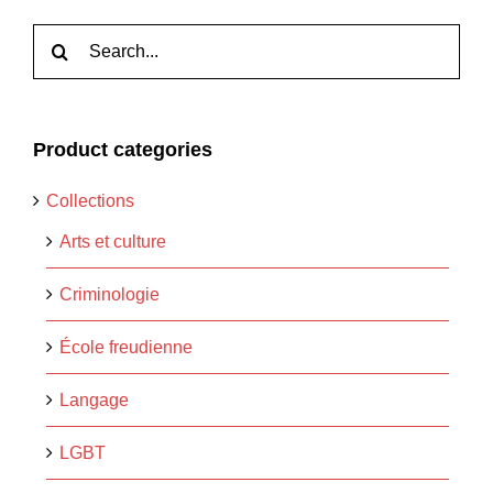
Rechercher:
Product categories
Collections
Arts et culture
Criminologie
École freudienne
Langage
LGBT