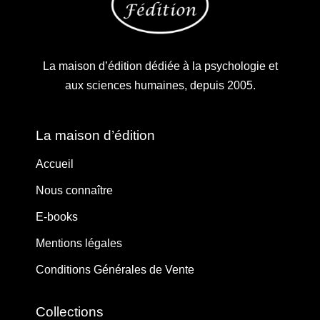
La maison d’édition dédiée à la psychologie et
aux sciences humaines, depuis 2005.
La maison d’édition
Accueil
Nous connaître
E-books
Mentions légales
Conditions Générales de Vente
Collections