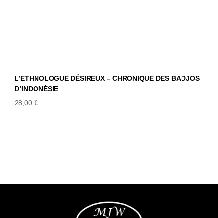
L’ETHNOLOGUE DÉSIREUX – CHRONIQUE DES BADJOS
D’INDONÉSIE
28,00
€