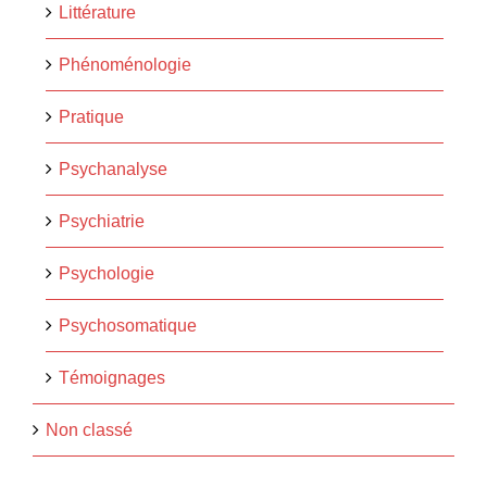
Littérature
Phénoménologie
Pratique
Psychanalyse
Psychiatrie
Psychologie
Psychosomatique
Témoignages
Non classé