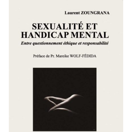
SEXUALITÉ ET HANDICAP MENTAL –
Entre questionnement éthique et
responsabilité