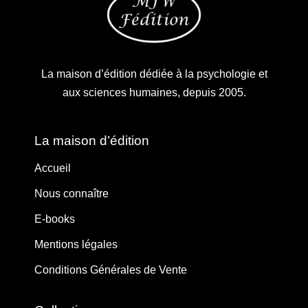
La maison d’édition dédiée à la psychologie et
aux sciences humaines, depuis 2005.
La maison d’édition
Accueil
Nous connaître
E-books
Mentions légales
Conditions Générales de Vente