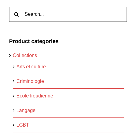
Rechercher:
Product categories
Collections
Arts et culture
Criminologie
École freudienne
Langage
LGBT