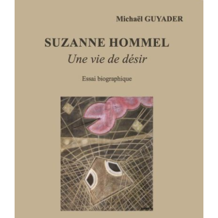
SUZANNE HOMMEL – Une vie de
désir