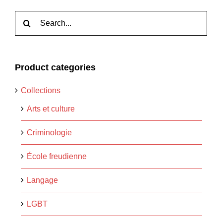
Rechercher:
Product categories
Collections
Arts et culture
Criminologie
École freudienne
Langage
LGBT