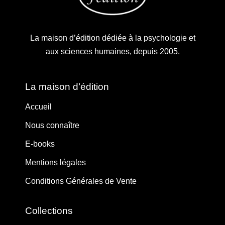
La maison d’édition dédiée à la psychologie et
aux sciences humaines, depuis 2005.
La maison d’édition
Accueil
Nous connaître
E-books
Mentions légales
Conditions Générales de Vente
Collections