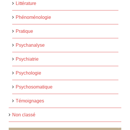
Littérature
Phénoménologie
Pratique
Psychanalyse
Psychiatrie
Psychologie
Psychosomatique
Témoignages
Non classé