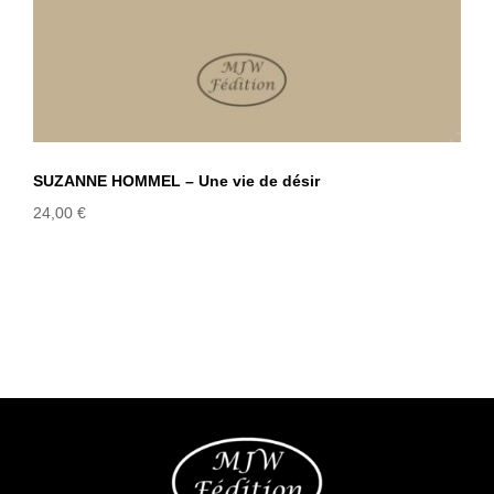
SUZANNE HOMMEL – Une vie de désir
24,00
€