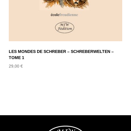
LES MONDES DE SCHREBER – SCHREBERWELTEN –
TOME 1
29,00
€