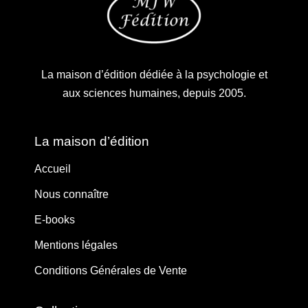
La maison d’édition dédiée à la psychologie et
aux sciences humaines, depuis 2005.
La maison d’édition
Accueil
Nous connaître
E-books
Mentions légales
Conditions Générales de Vente