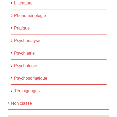
Littérature
Phénoménologie
Pratique
Psychanalyse
Psychiatrie
Psychologie
Psychosomatique
Témoignages
Non classé