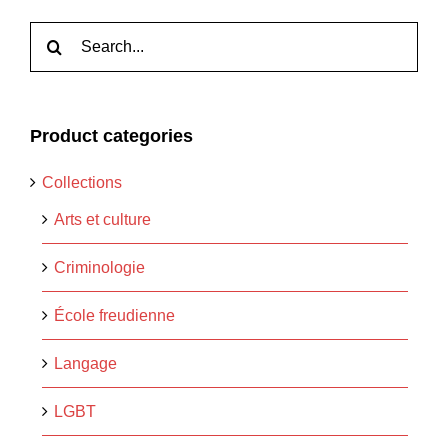
Rechercher:
Product categories
Collections
Arts et culture
Criminologie
École freudienne
Langage
LGBT