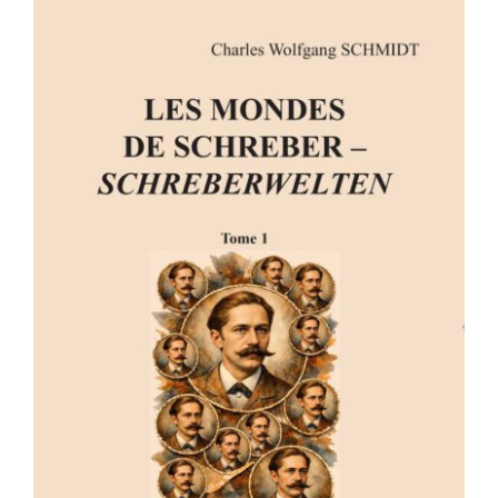
LES MONDES DE SCHREBER –
SCHREBERWELTEN – TOME 1