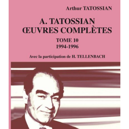
A. TATOSSIAN – OEUVRES
COMPLÈTES – TOME 10 – 1994-1996