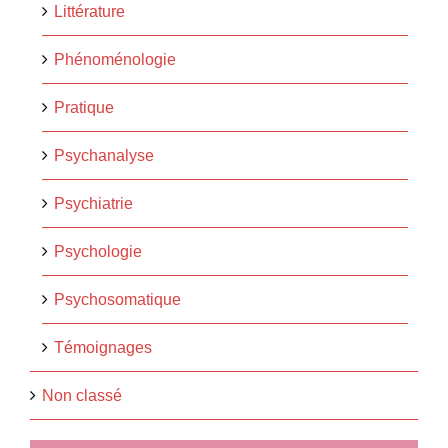
Littérature
Phénoménologie
Pratique
Psychanalyse
Psychiatrie
Psychologie
Psychosomatique
Témoignages
Non classé