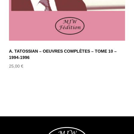
A. TATOSSIAN – OEUVRES COMPLÈTES – TOME 10 –
1994-1996
25,00
€