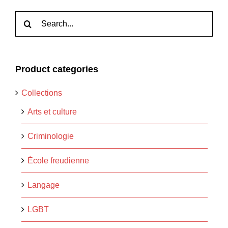
Rechercher:
Product categories
Collections
Arts et culture
Criminologie
École freudienne
Langage
LGBT