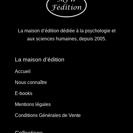
La maison d’édition dédiée à la psychologie et
aux sciences humaines, depuis 2005.
La maison d’édition
Accueil
Nous connaître
E-books
Mentions légales
Conditions Générales de Vente
Collections