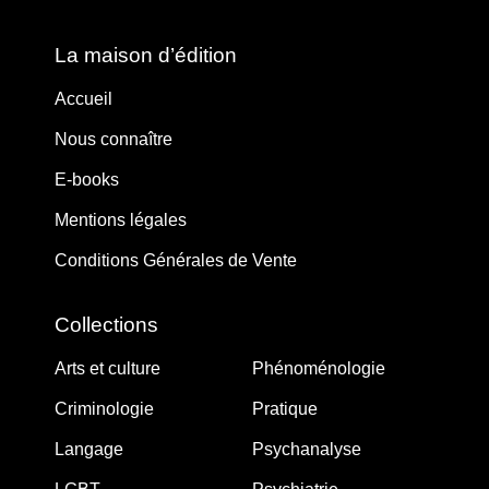
La maison d’édition
Accueil
Nous connaître
E-books
Mentions légales
Conditions Générales de Vente
Collections
Arts et culture
Phénoménologie
Criminologie
Pratique
Langage
Psychanalyse