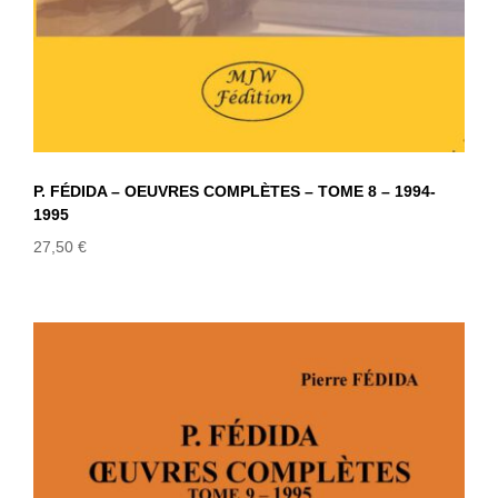
P. FÉDIDA – OEUVRES COMPLÈTES – TOME 8 – 1994-
1995
27,50
€