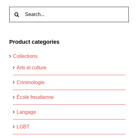
Rechercher:
Product categories
Collections
Arts et culture
Criminologie
École freudienne
Langage
LGBT