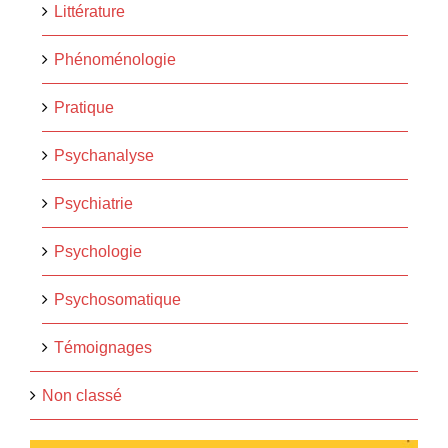
Littérature
Phénoménologie
Pratique
Psychanalyse
Psychiatrie
Psychologie
Psychosomatique
Témoignages
Non classé