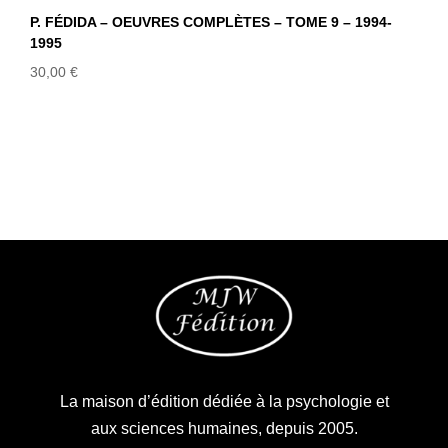
P. FÉDIDA – OEUVRES COMPLÈTES – TOME 9 – 1994-
1995
30,00
€
La maison d’édition dédiée à la psychologie et
aux sciences humaines, depuis 2005.