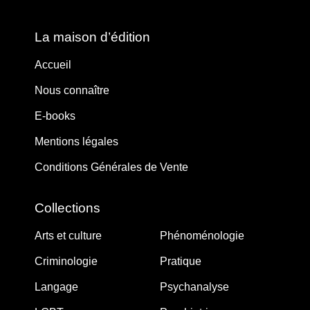
La maison d’édition
Accueil
Nous connaître
E-books
Mentions légales
Conditions Générales de Vente
Collections
Arts et culture
Phénoménologie
Criminologie
Pratique
Langage
Psychanalyse