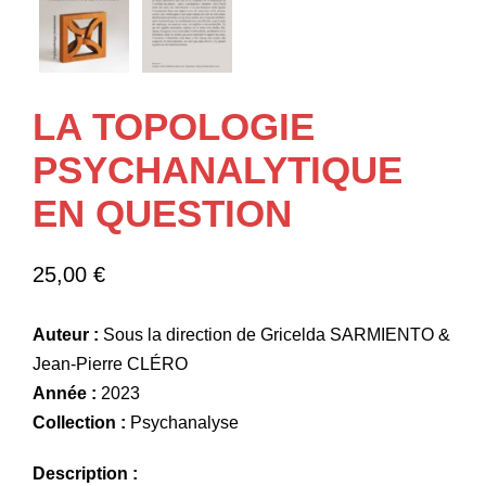
LA TOPOLOGIE
PSYCHANALYTIQUE
EN QUESTION
25,00
€
Auteur :
Sous la direction de Gricelda SARMIENTO &
Jean-Pierre CLÉRO
Année :
2023
Collection :
Psychanalyse
Description :