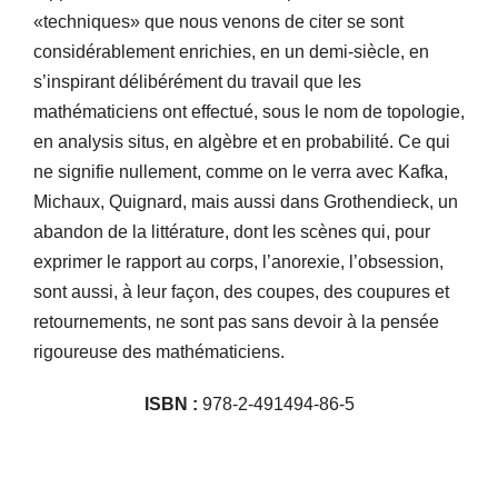
«techniques» que nous venons de citer se sont
considérablement enrichies, en un demi-siècle, en
s’inspirant délibérément du travail que les
mathématiciens ont effectué, sous le nom de topologie,
en analysis situs, en algèbre et en probabilité. Ce qui
ne signifie nullement, comme on le verra avec Kafka,
Michaux, Quignard, mais aussi dans Grothendieck, un
abandon de la littérature, dont les scènes qui, pour
exprimer le rapport au corps, l’anorexie, l’obsession,
sont aussi, à leur façon, des coupes, des coupures et
retournements, ne sont pas sans devoir à la pensée
rigoureuse des mathématiciens.
ISBN :
978-2-491494-86-5