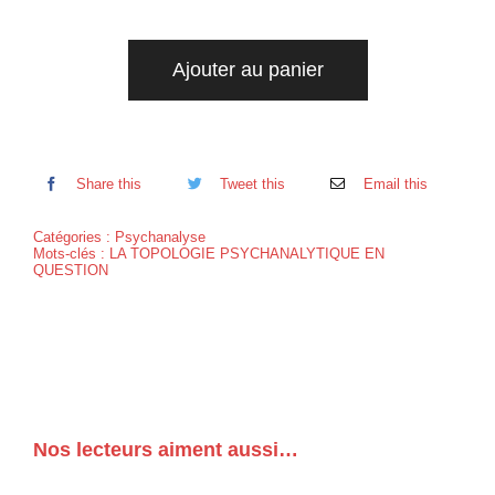
Ajouter au panier
Share this
Tweet this
Email this
Catégories :
Psychanalyse
Mots-clés :
LA TOPOLOGIE PSYCHANALYTIQUE EN
QUESTION
Nos lecteurs aiment aussi…