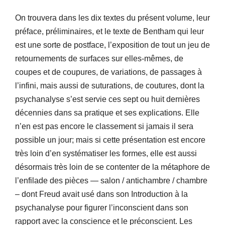
On trouvera dans les dix textes du présent volume, leur
préface, préliminaires, et le texte de Bentham qui leur
est une sorte de postface, l’exposition de tout un jeu de
retournements de surfaces sur elles-mêmes, de
coupes et de coupures, de variations, de passages à
l’infini, mais aussi de suturations, de coutures, dont la
psychanalyse s’est servie ces sept ou huit dernières
décennies dans sa pratique et ses explications. Elle
n’en est pas encore le classement si jamais il sera
possible un jour; mais si cette présentation est encore
très loin d’en systématiser les formes, elle est aussi
désormais très loin de se contenter de la métaphore de
l’enfilade des pièces — salon / antichambre / chambre
– dont Freud avait usé dans son Introduction à la
psychanalyse pour figurer l’inconscient dans son
rapport avec la conscience et le préconscient. Les