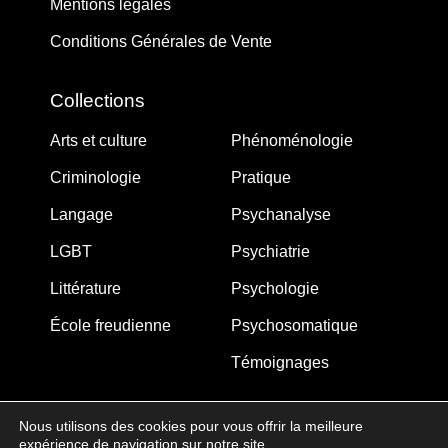
Mentions légales
Conditions Générales de Vente
Collections
Arts et culture
Phénoménologie
Criminologie
Pratique
Langage
Psychanalyse
LGBT
Psychiatrie
Littérature
Psychologie
École freudienne
Psychosomatique
Témoignages
Nous utilisons des cookies pour vous offrir la meilleure
expérience de navigation sur notre site.