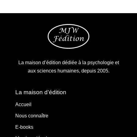
La maison d’édition dédiée à la psychologie et
aux sciences humaines, depuis 2005.
La maison d’édition
Accueil
Nous connaître
E-books