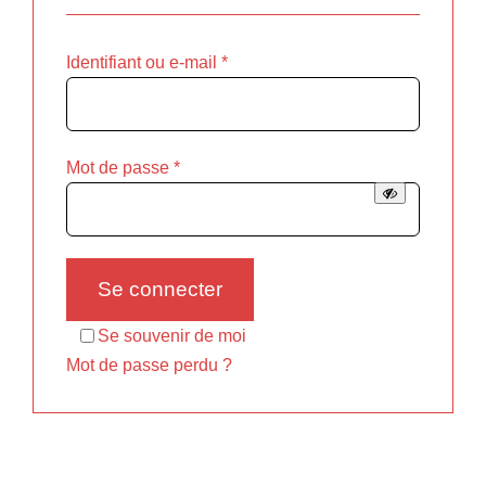
Obligatoire
Identifiant ou e-mail
*
Obligatoire
Mot de passe
*
Se connecter
Se souvenir de moi
Mot de passe perdu ?