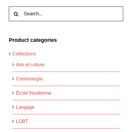
Rechercher:
Product categories
Collections
Arts et culture
Criminologie
École freudienne
Langage
LGBT