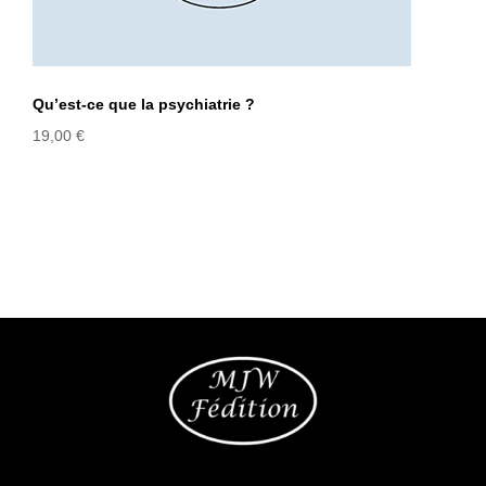
Qu’est-ce que la psychiatrie ?
19,00
€