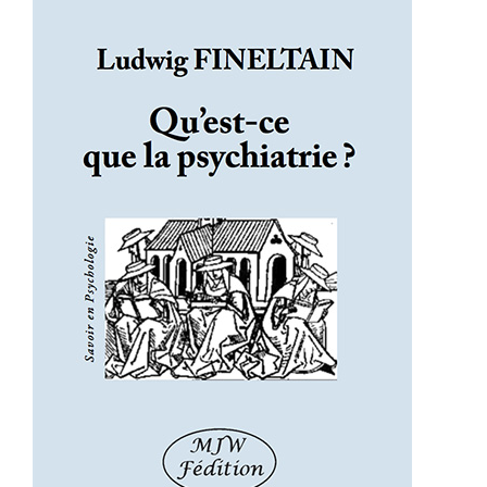
Qu’est-ce que la psychiatrie ?