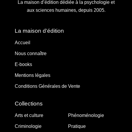
La maison d’édition dédiée à la psychologie et
aux sciences humaines, depuis 2005.
La maison d’édition
Accueil
Nous connaître
E-books
Mentions légales
Conditions Générales de Vente
Collections
Arts et culture
Phénoménologie
Criminologie
Pratique