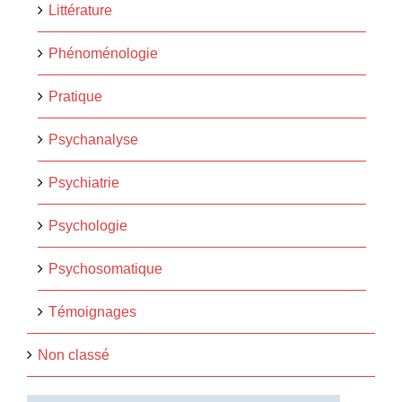
Littérature
Phénoménologie
Pratique
Psychanalyse
Psychiatrie
Psychologie
Psychosomatique
Témoignages
Non classé