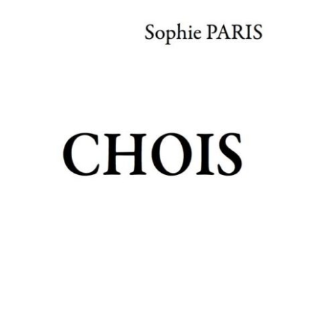
CHOIS