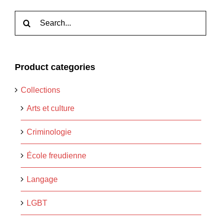
Rechercher:
Product categories
Collections
Arts et culture
Criminologie
École freudienne
Langage
LGBT