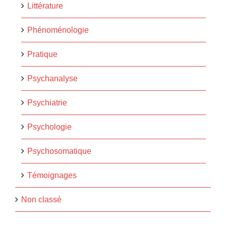
Littérature
Phénoménologie
Pratique
Psychanalyse
Psychiatrie
Psychologie
Psychosomatique
Témoignages
Non classé