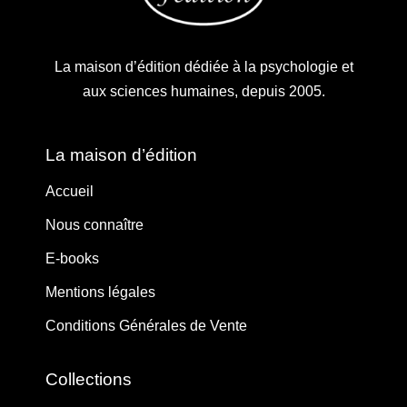
La maison d’édition dédiée à la psychologie et
aux sciences humaines, depuis 2005.
La maison d’édition
Accueil
Nous connaître
E-books
Mentions légales
Conditions Générales de Vente
Collections