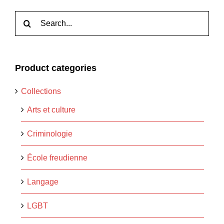
Rechercher:
Product categories
Collections
Arts et culture
Criminologie
École freudienne
Langage
LGBT