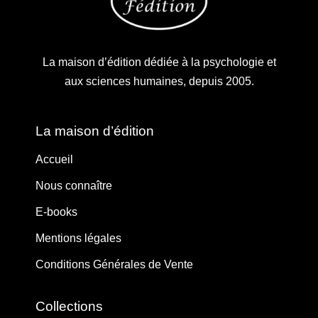
La maison d’édition dédiée à la psychologie et
aux sciences humaines, depuis 2005.
La maison d’édition
Accueil
Nous connaître
E-books
Mentions légales
Conditions Générales de Vente
Collections