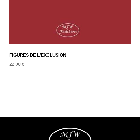
FIGURES DE L’EXCLUSION
22,00
€