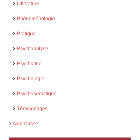
Littérature
Phénoménologie
Pratique
Psychanalyse
Psychiatrie
Psychologie
Psychosomatique
Témoignages
Non classé