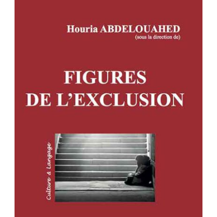
FIGURES DE L’EXCLUSION