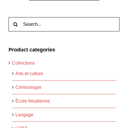
Rechercher:
Product categories
Collections
Arts et culture
Criminologie
École freudienne
Langage