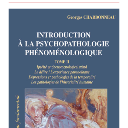
INTRODUCTION À LA
PSYCHOPATHOLOGIE
PHÉNOMÉNOLOGIQUE – TOME II