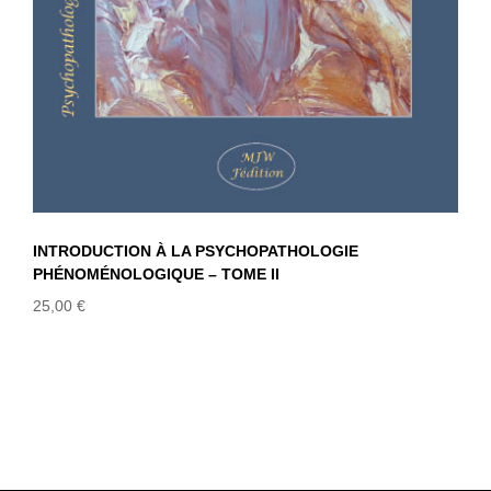
INTRODUCTION À LA PSYCHOPATHOLOGIE
PHÉNOMÉNOLOGIQUE – TOME II
25,00
€