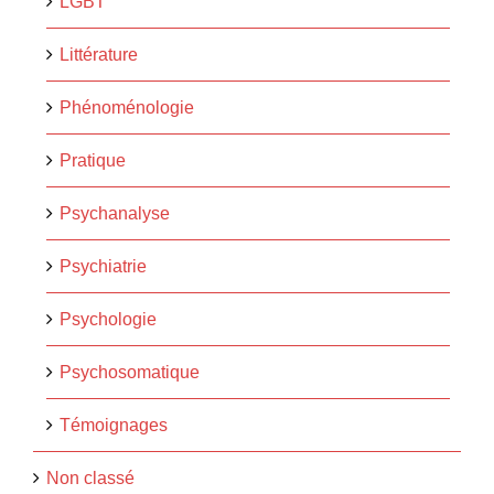
LGBT
Littérature
Phénoménologie
Pratique
Psychanalyse
Psychiatrie
Psychologie
Psychosomatique
Témoignages
Non classé