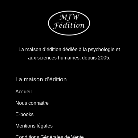
La maison d’édition dédiée à la psychologie et
aux sciences humaines, depuis 2005.
La maison d’édition
Accueil
Nous connaître
E-books
Mentions légales
Conditions Générales de Vente