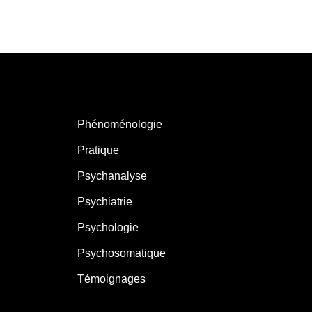
Phénoménologie
Pratique
Psychanalyse
Psychiatrie
Psychologie
Psychosomatique
Témoignages