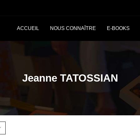
ACCUEIL
NOUS CONNAÎTRE
E-BOOKS
Jeanne TATOSSIAN