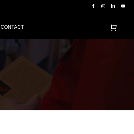
CONTACT