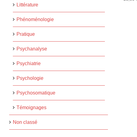
Littérature
Phénoménologie
Pratique
Psychanalyse
Psychiatrie
Psychologie
Psychosomatique
Témoignages
Non classé