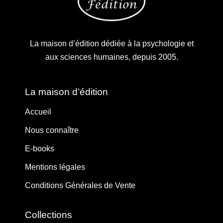
La maison d’édition dédiée à la psychologie et
aux sciences humaines, depuis 2005.
La maison d’édition
Accueil
Nous connaître
E-books
Mentions légales
Conditions Générales de Vente
Collections