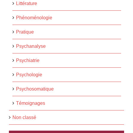
Littérature
Phénoménologie
Pratique
Psychanalyse
Psychiatrie
Psychologie
Psychosomatique
Témoignages
Non classé