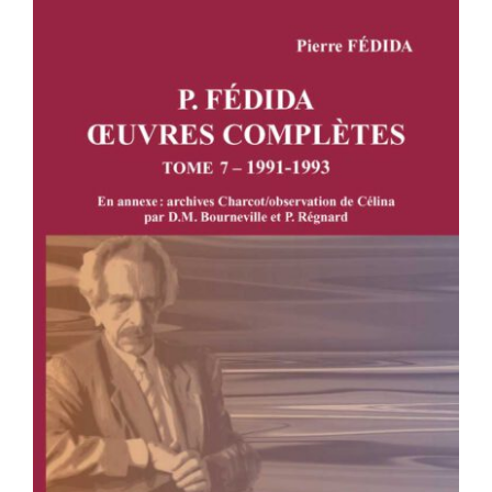
P. FÉDIDA – OEUVRES COMPLÈTES –
TOME 7 – 1991-1993