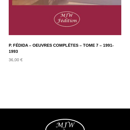
P. FÉDIDA – OEUVRES COMPLÈTES – TOME 7 – 1991-
1993
36,00
€