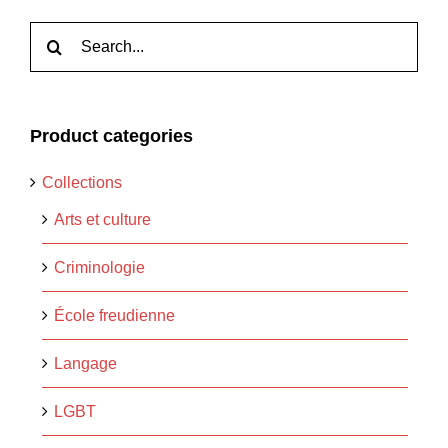
Rechercher:
Product categories
Collections
Arts et culture
Criminologie
École freudienne
Langage
LGBT