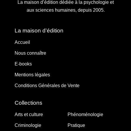
La maison d’édition dédiée à la psychologie et
aux sciences humaines, depuis 2005.
La maison d’édition
Accueil
Nous connaître
E-books
Mentions légales
Conditions Générales de Vente
Collections
Arts et culture
Phénoménologie
Criminologie
Pratique