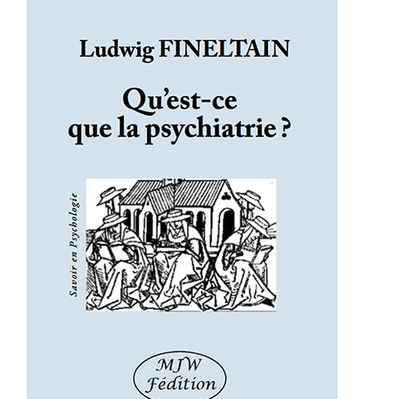
Qu’est-ce que la psychiatrie ?