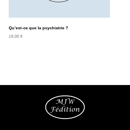
Qu’est-ce que la psychiatrie ?
19,00
€