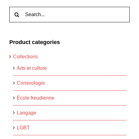
Rechercher:
Product categories
Collections
Arts et culture
Criminologie
École freudienne
Langage
LGBT