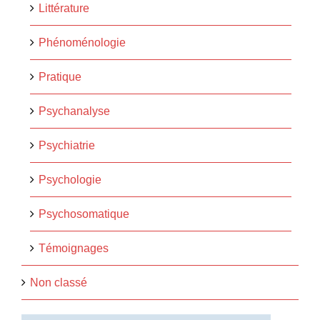
Littérature
Phénoménologie
Pratique
Psychanalyse
Psychiatrie
Psychologie
Psychosomatique
Témoignages
Non classé