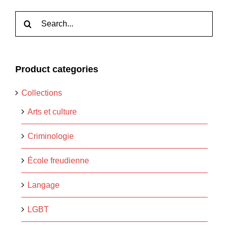
Rechercher:
Product categories
Collections
Arts et culture
Criminologie
École freudienne
Langage
LGBT