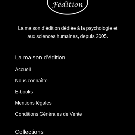
La maison d’édition dédiée à la psychologie et
aux sciences humaines, depuis 2005.
La maison d’édition
Accueil
Nous connaître
E-books
Mentions légales
Conditions Générales de Vente
Collections