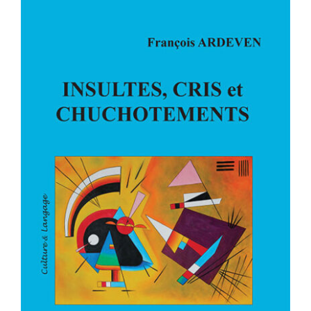
INSULTES, CRIS et
CHUCHOTEMENTS