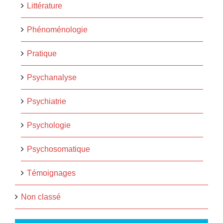
Littérature
Phénoménologie
Pratique
Psychanalyse
Psychiatrie
Psychologie
Psychosomatique
Témoignages
Non classé