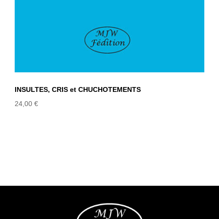
INSULTES, CRIS et CHUCHOTEMENTS
24,00
€