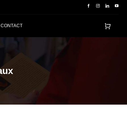
CONTACT
aux