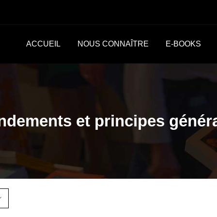
ACCUEIL
NOUS CONNAÎTRE
E-BOOKS
ndements et principes génér