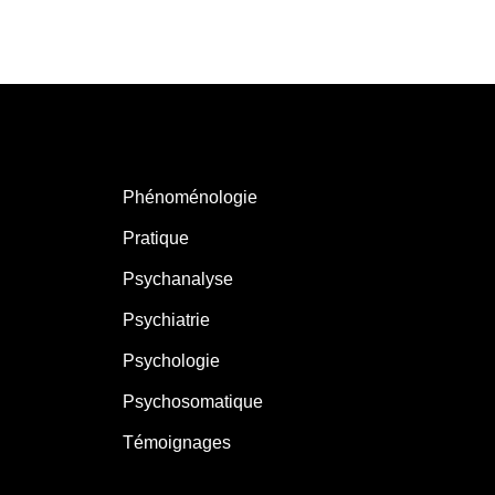
Phénoménologie
Pratique
Psychanalyse
Psychiatrie
Psychologie
Psychosomatique
Témoignages