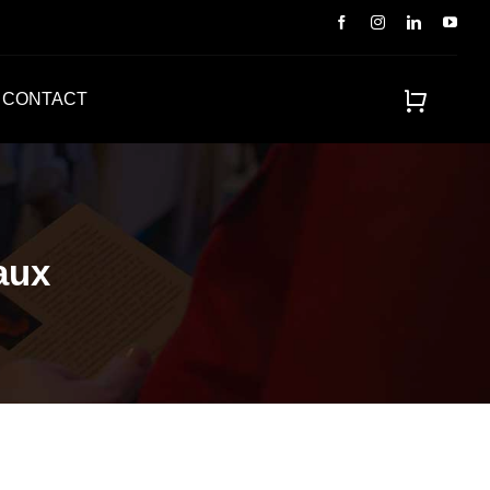
CONTACT
aux