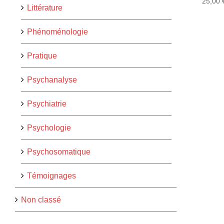
25,00
Littérature
Phénoménologie
Pratique
Psychanalyse
Psychiatrie
Psychologie
Psychosomatique
Témoignages
Non classé