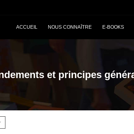
ACCUEIL
NOUS CONNAÎTRE
E-BOOKS
ndements et principes génér