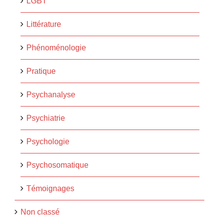
LGBT
Littérature
Phénoménologie
Pratique
Psychanalyse
Psychiatrie
Psychologie
Psychosomatique
Témoignages
Non classé