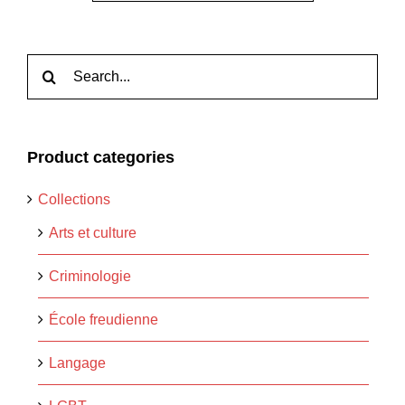
Rechercher:
Product categories
Collections
Arts et culture
Criminologie
École freudienne
Langage