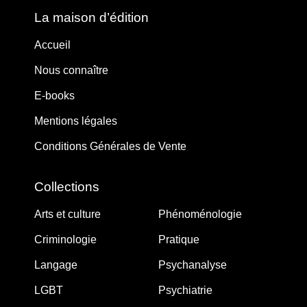
La maison d’édition
Accueil
Nous connaître
E-books
Mentions légales
Conditions Générales de Vente
Collections
Arts et culture
Phénoménologie
Criminologie
Pratique
Langage
Psychanalyse
LGBT
Psychiatrie