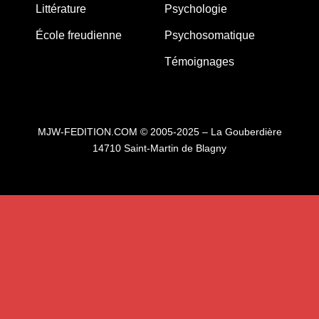
Littérature
Psychologie
École freudienne
Psychosomatique
Témoignages
MJW-FEDITION.COM © 2005-2025 – La Gouberdière
14710 Saint-Martin de Blagny