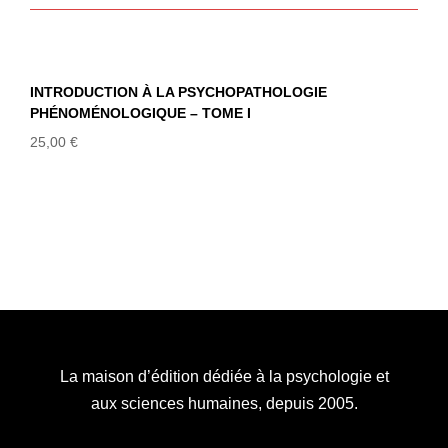
INTRODUCTION À LA
PSYCHOPATHOLOGIE
PHÉNOMÉNOLOGIQUE – TOME I
INTRODUCTION À LA PSYCHOPATHOLOGIE
PHÉNOMÉNOLOGIQUE – TOME I
25,00
€
La maison d’édition dédiée à la psychologie et
aux sciences humaines, depuis 2005.