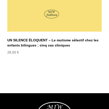
UN SILENCE ÉLOQUENT – Le mutisme sélectif chez les
enfants bilingues : cinq cas cliniques
28,00
€