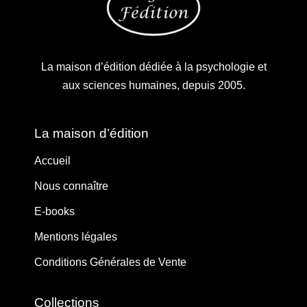
La maison d’édition dédiée à la psychologie et
aux sciences humaines, depuis 2005.
La maison d’édition
Accueil
Nous connaître
E-books
Mentions légales
Conditions Générales de Vente
Collections