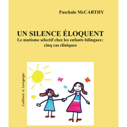
UN SILENCE ÉLOQUENT – Le
mutisme sélectif chez les enfants
bilingues : cinq cas cliniques