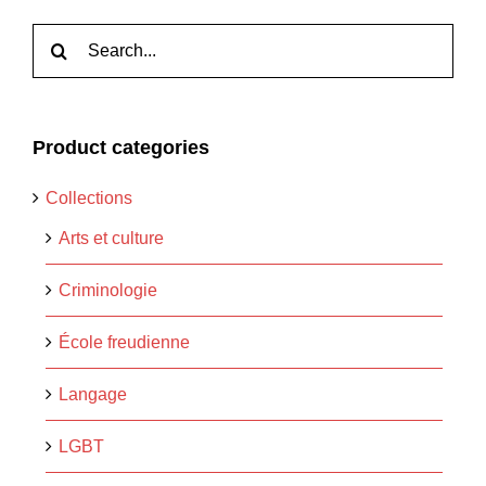
Rechercher:
Product categories
Collections
Arts et culture
Criminologie
École freudienne
Langage
LGBT