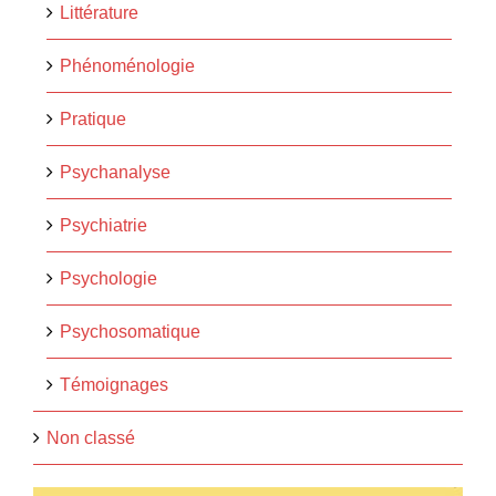
Littérature
Phénoménologie
Pratique
Psychanalyse
Psychiatrie
Psychologie
Psychosomatique
Témoignages
Non classé